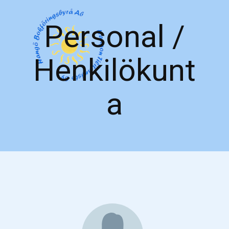
Personal /
Henkilökunt
a